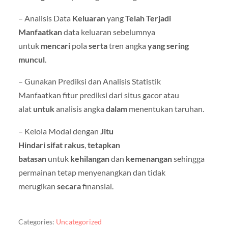
– Analisis Data
Keluaran
yang
Telah Terjadi
Manfaatkan
data keluaran sebelumnya
untuk
mencari
pola
serta
tren angka
yang sering
muncul
.
– Gunakan Prediksi dan Analisis Statistik
Manfaatkan fitur prediksi dari situs gacor atau
alat
untuk
analisis angka
dalam
menentukan taruhan.
– Kelola Modal dengan
Jitu
Hindari sifat rakus
,
tetapkan
batasan
untuk
kehilangan
dan
kemenangan
sehingga
permainan tetap menyenangkan dan tidak
merugikan
secara
finansial.
Categories:
Uncategorized