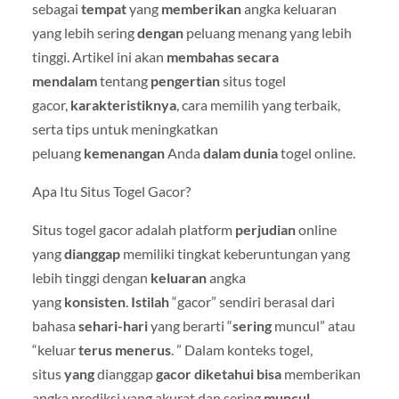
sebagai
tempat
yang
memberikan
angka keluaran
yang lebih sering
dengan
peluang menang yang lebih
tinggi. Artikel ini akan
membahas secara
mendalam
tentang
pengertian
situs togel
gacor,
karakteristiknya
, cara memilih yang terbaik,
serta tips untuk meningkatkan
peluang
kemenangan
Anda
dalam dunia
togel online.
Apa Itu Situs Togel Gacor?
Situs togel gacor adalah platform
perjudian
online
yang
dianggap
memiliki tingkat keberuntungan yang
lebih tinggi dengan
keluaran
angka
yang
konsisten
.
Istilah
“gacor” sendiri berasal dari
bahasa
sehari-hari
yang berarti “
sering
muncul” atau
“keluar
terus menerus
. ” Dalam konteks togel,
situs
yang
dianggap
gacor diketahui bisa
memberikan
angka prediksi yang akurat dan sering
muncul
,