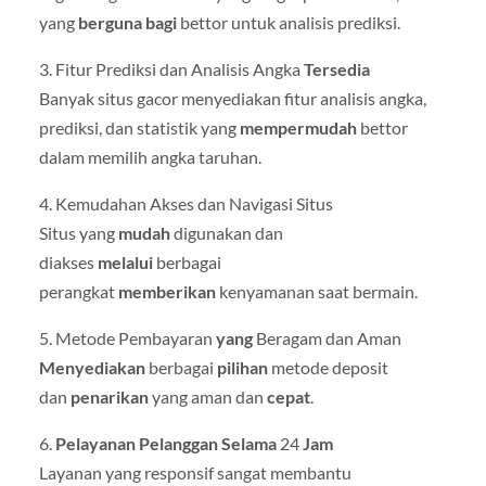
yang
berguna bagi
bettor untuk analisis prediksi.
3. Fitur Prediksi dan Analisis Angka
Tersedia
Banyak situs gacor menyediakan fitur analisis angka,
prediksi, dan statistik yang
mempermudah
bettor
dalam memilih angka taruhan.
4. Kemudahan Akses dan Navigasi Situs
Situs yang
mudah
digunakan dan
diakses
melalui
berbagai
perangkat
memberikan
kenyamanan saat bermain.
5. Metode Pembayaran
yang
Beragam dan Aman
Menyediakan
berbagai
pilihan
metode deposit
dan
penarikan
yang aman dan
cepat
.
6.
Pelayanan Pelanggan Selama
24
Jam
Layanan yang responsif sangat membantu