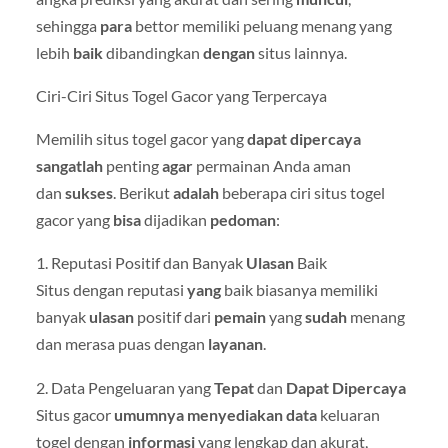
sehingga
para
bettor memiliki peluang menang yang
lebih
baik
dibandingkan
dengan
situs lainnya.
Ciri-Ciri Situs Togel Gacor yang Terpercaya
Memilih situs togel gacor yang
dapat dipercaya
sangatlah
penting
agar
permainan Anda aman
dan
sukses
. Berikut
adalah
beberapa ciri situs togel
gacor yang
bisa
dijadikan
pedoman
:
1. Reputasi Positif dan Banyak
Ulasan
Baik
Situs dengan reputasi
yang
baik biasanya memiliki
banyak
ulasan
positif dari
pemain
yang
sudah
menang
dan merasa puas dengan
layanan
.
2. Data Pengeluaran yang
Tepat
dan
Dapat Dipercaya
Situs gacor
umumnya menyediakan data
keluaran
togel dengan
informasi
yang lengkap dan akurat,