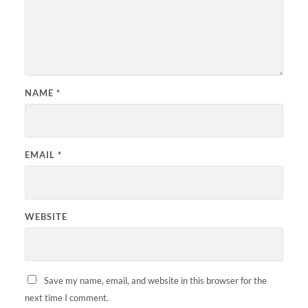
NAME
*
EMAIL
*
WEBSITE
Save my name, email, and website in this browser for the
next time I comment.