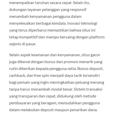
menempatkan taruhan secara cepat. Selain itu,
dukungan layanan pelanggan yang responsif
menambah kenyamanan pengguna dalam
menyelesaikan berbagai kendala. Inovasi teknologi
yang terus diperbarui memastikan bahwa situs ini
tetap kompetitif dan mampu bersaing dengan platform
sejenis di pasar.
Selain aspek keamanan dan kenyamanan, situs gacor
juga dikenal dengan bonus dan promosi menarik yang
rutin diberikan kepada pengguna setia. Bonus deposit,
cashback, dan free spin menjadi daya tarik tersendiri
bagi pemain yang ingin meningkatkan peluang menang
tanpa harus menambah modal besar. Sistem transaksi
yang transparan dan cepat, didukung oleh metode
pembayaran yang beragam, memudahkan pengguna
dalam melakukan deposit maupun penarikan dana.